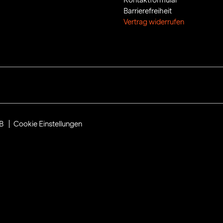
Barrierefreiheit
Vertrag widerrufen
B
Cookie Einstellungen