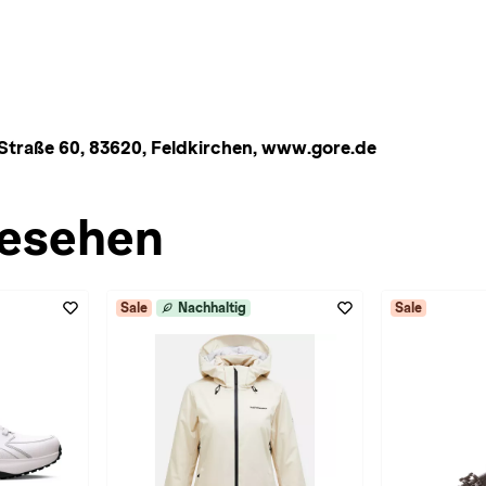
Straße 60, 83620, Feldkirchen, www.gore.de
esehen
Sale
Nachhaltig
Sale