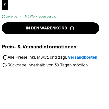
Selected
S
Lieferbar - In 1-3 Werktagen bei dir.
IN DEN WARENKORB
Preis- & Versandinformationen
Alle Preise inkl. MwSt. und zzgl. 
Versandkosten
Rückgabe innerhalb von 30 Tagen möglich