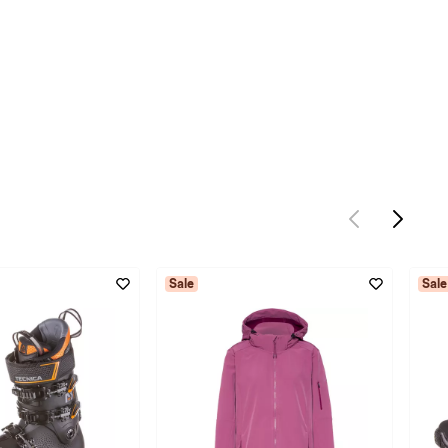
Sale
Sale