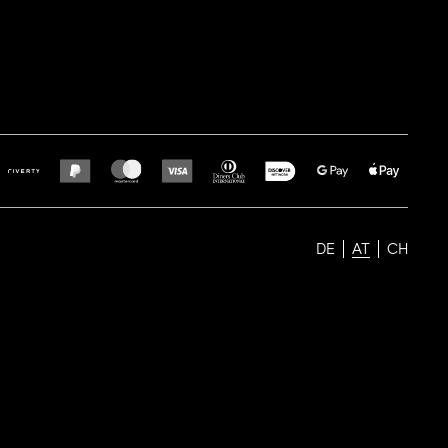
DE
AT
CH