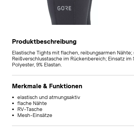
Produktbeschreibung
Elastische Tights mit flachen, reibungsarmen Nähte; 
Reißverschlusstasche im Rückenbereich; Einsatz im S
Polyester, 9% Elastan.
Merkmale & Funktionen
elastisch und atmungsaktiv
flache Nähte
RV-Tasche
Mesh-Einsätze