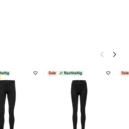
haltig
Sale
Nachhaltig
Sale