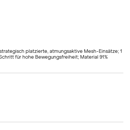
strategisch platzierte, atmungsaktive Mesh-Einsätze; 1
chritt für hohe Bewegungsfreiheit; Material 91%