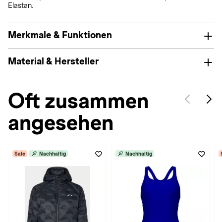
Elastan.
Merkmale & Funktionen
Material & Hersteller
Oft zusammen
angesehen
Sale
Nachhaltig
Nachhaltig