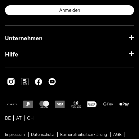
Anmelden
Unternehmen
Hilfe
DE
AT
CH
Impressum
Datenschutz
Barrierefreiheitserklärung
AGB