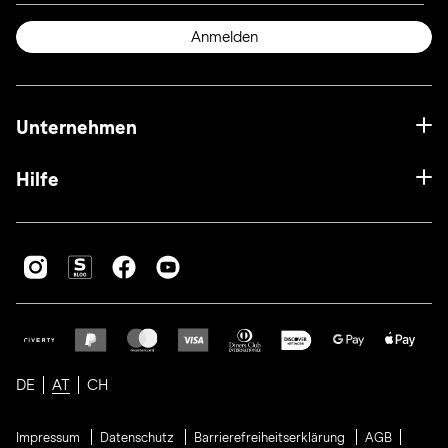
Anmelden
Unternehmen
Hilfe
DE
AT
CH
Impressum
Datenschutz
Barrierefreiheitserklärung
AGB