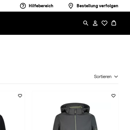
Hilfebereich
Bestellung verfolgen
Sortieren