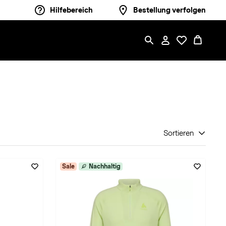
Hilfebereich
Bestellung verfolgen
Sortieren
Sale
Nachhaltig