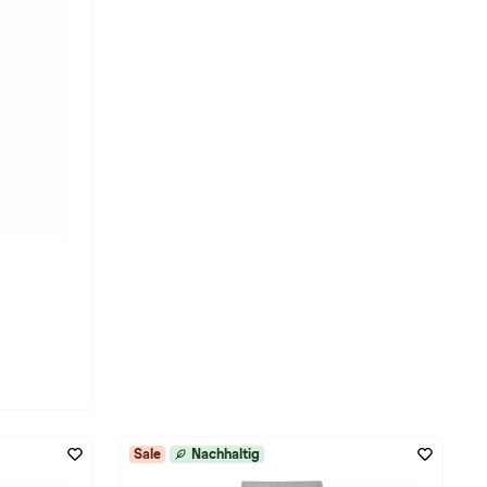
Sale
Nachhaltig