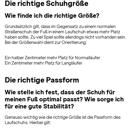
Die richtige Schuhgröße
Wie finde ich die richtige Größe?
Grundsätzlich gilt, dass im Gegensatz zu einem normalen
Straßenschuh der Fuß in einem Laufschuh etwas mehr Platz
haben sollte. Zu viel Spiel sollte allerdings nicht vorhanden sein.
Bei der Größenwahl dient zur Orientierung:
Ein halber Zentimeter mehr Platz für Normalläufer
Ein Zentimeter mehr Platz für Langläufer
Die richtige Passform
Wie stelle ich fest, dass der Schuh für
meinen Fuß optimal passt? Wie sorge ich
für eine gute Stabilität?
Genauso wichtig wie die richtige Größe ist die Passform des
Laufschuhs. Hierbei gilt: