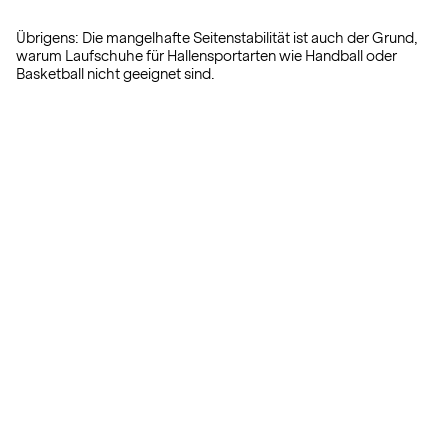
Übrigens: Die mangelhafte Seitenstabilität ist auch der Grund,
warum Laufschuhe für Hallensportarten wie Handball oder
Basketball nicht geeignet sind.