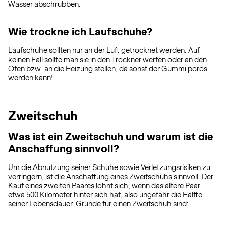
Wasser abschrubben.
Wie trockne ich Laufschuhe?
Laufschuhe sollten nur an der Luft getrocknet werden. Auf
keinen Fall sollte man sie in den Trockner werfen oder an den
Ofen bzw. an die Heizung stellen, da sonst der Gummi porös
werden kann!
Zweitschuh
Was ist ein Zweitschuh und warum ist die
Anschaffung sinnvoll?
Um die Abnutzung seiner Schuhe sowie Verletzungsrisiken zu
verringern, ist die Anschaffung eines Zweitschuhs sinnvoll. Der
Kauf eines zweiten Paares lohnt sich, wenn das ältere Paar
etwa 500 Kilometer hinter sich hat, also ungefähr die Hälfte
seiner Lebensdauer. Gründe für einen Zweitschuh sind: