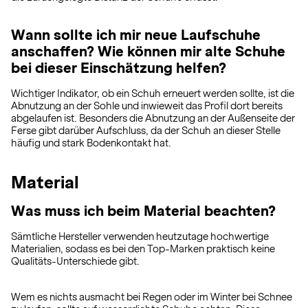
Wann sollte ich mir neue Laufschuhe
anschaffen? Wie können mir alte Schuhe
bei dieser Einschätzung helfen?
Wichtiger Indikator, ob ein Schuh erneuert werden sollte, ist die
Abnutzung an der Sohle und inwieweit das Profil dort bereits
abgelaufen ist. Besonders die Abnutzung an der Außenseite der
Ferse gibt darüber Aufschluss, da der Schuh an dieser Stelle
häufig und stark Bodenkontakt hat.
Material
Was muss ich beim Material beachten?
Sämtliche Hersteller verwenden heutzutage hochwertige
Materialien, sodass es bei den Top-Marken praktisch keine
Qualitäts-Unterschiede gibt.
Wem es nichts ausmacht bei Regen oder im Winter bei Schnee