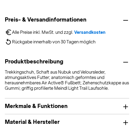
Preis- & Versandinformationen
Alle Preise inkl. MwSt. und zzgl. 
Versandkosten
Rückgabe innerhalb von 30 Tagen möglich
Produktbeschreibung
Trekkingschuh, Schaft aus Nubuk und Veloursleder,
atmungsaktives Futter; anatomisch geformtes und
herausnehmbares Air Active® Fußbett; Zehenschutzkappe aus
Gummi; griffig profilierte Meindl Light Trail Laufsohle.
Merkmale & Funktionen
Material & Hersteller