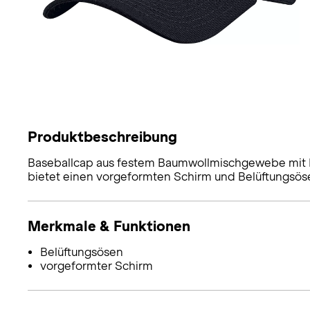
Produktbeschreibung
Baseballcap aus festem Baumwollmischgewebe mit N
bietet einen vorgeformten Schirm und Belüftungsös
Merkmale & Funktionen
Belüftungsösen
vorgeformter Schirm