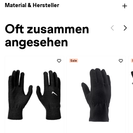
Material & Hersteller
Oft zusammen
angesehen
Sale