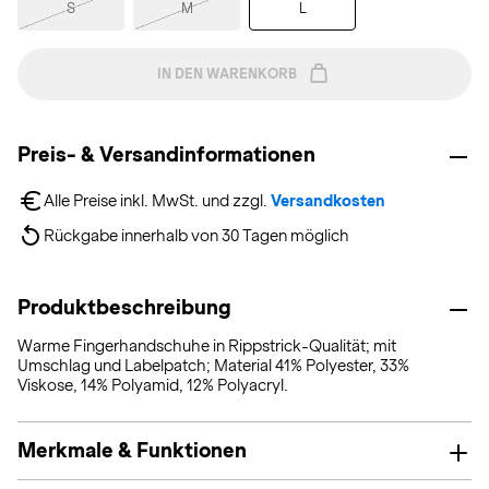
S
M
L
IN DEN WARENKORB
Preis- & Versandinformationen
Alle Preise inkl. MwSt. und zzgl. 
Versandkosten
Rückgabe innerhalb von 30 Tagen möglich
Produktbeschreibung
Warme Fingerhandschuhe in Rippstrick-Qualität; mit
Umschlag und Labelpatch; Material 41% Polyester, 33%
Viskose, 14% Polyamid, 12% Polyacryl.
Merkmale & Funktionen