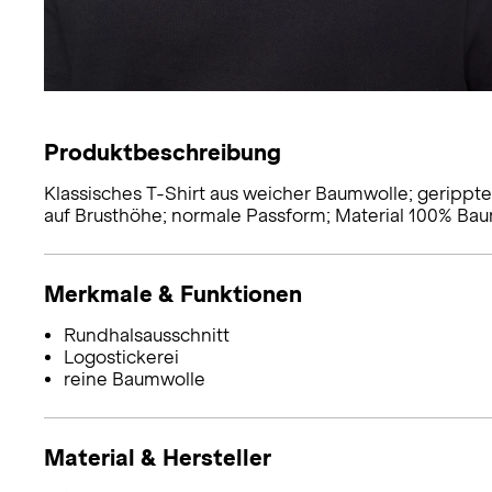
Produktbeschreibung
Klassisches T-Shirt aus weicher Baumwolle; gerippt
auf Brusthöhe; normale Passform; Material 100% Bau
Merkmale & Funktionen
Rundhalsausschnitt
Logostickerei
reine Baumwolle
Material & Hersteller