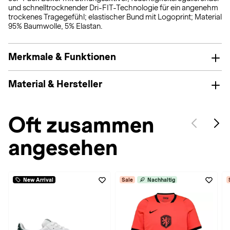
und schnelltrocknender Dri-FIT-Technologie für ein angenehm
trockenes Tragegefühl; elastischer Bund mit Logoprint; Material
95% Baumwolle, 5% Elastan.
Merkmale & Funktionen
Material & Hersteller
Oft zusammen
angesehen
New Arrival
Sale
Nachhaltig