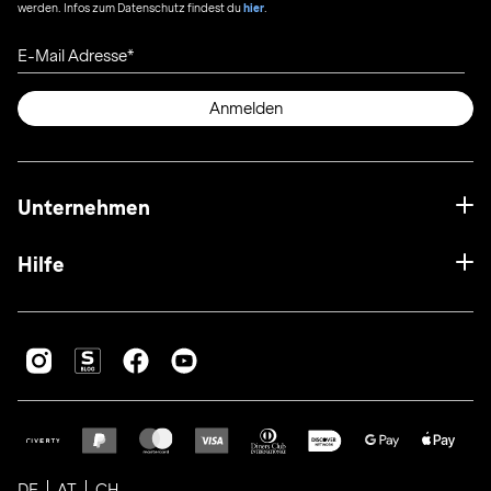
werden. Infos zum Datenschutz findest du
hier
.
E-Mail Adresse
Anmelden
Unternehmen
Hilfe
DE
AT
CH