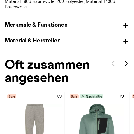
Material I 80% Baumwolle, 20% Polyester, Material II 100%
Baumwolle.
Merkmale & Funktionen
Material & Hersteller
Oft zusammen
angesehen
Sale
Sale
Nachhaltig