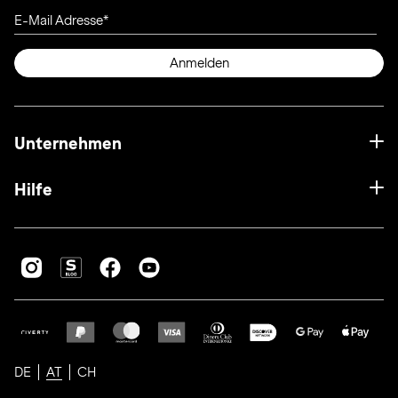
E-Mail Adresse
Anmelden
Unternehmen
Hilfe
DE
AT
CH