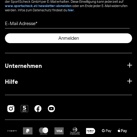
der SportScheck GmbH per E-Mail erhalten. Diese Einwilligung kann jederzeit auf
www.sportscheck.at/newsletter-abmelden
oder am Ende jeder E-Mail widerrufen
werden. Infos zum Datenschutz findest du
hier
.
E-Mail Adresse
Anmelden
Unternehmen
Hilfe