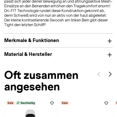
passt sich jeder deiner Bewegung an und atmungsaktive Mesh-
Einsätze an den Beinenden erhöhen den Tragekomfort enorm!
Dri-FIT Technologie rundet diese Konstruktion gekonnt ab,
denn Schweiß wird von nun an aktiv von der haut abgeleitet.
Der kleine kontrastierende Swoosh am linken Bein gibt dieser
Tight den letzten Schliff!
Merkmale & Funktionen
Material & Hersteller
Oft zusammen
angesehen
Sale
Nachhaltig
Sale