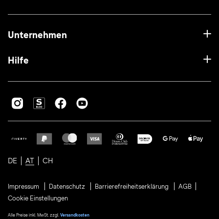
Unternehmen
Hilfe
DE
AT
CH
Impressum
Datenschutz
Barrierefreiheitserklärung
AGB
Cookie Einstellungen
Alle Preise inkl. MwSt. zzgl.
Versandkosten