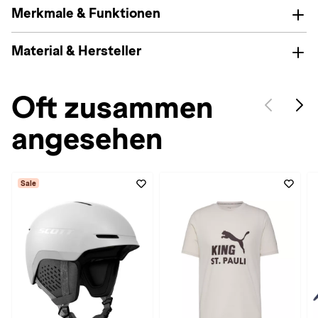
Merkmale & Funktionen
Material & Hersteller
Oft zusammen
angesehen
Sale