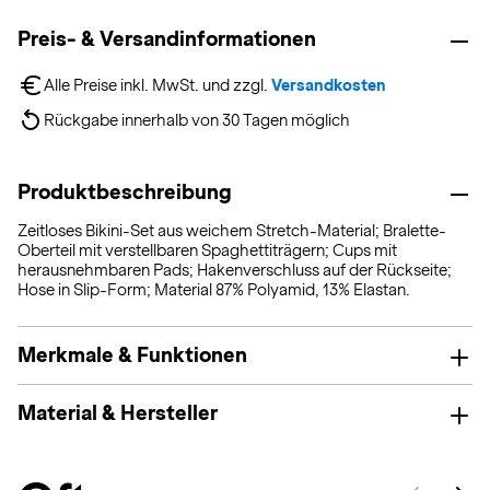
Preis- & Versandinformationen
Alle Preise inkl. MwSt. und zzgl. 
Versandkosten
Rückgabe innerhalb von 30 Tagen möglich
Produktbeschreibung
Zeitloses Bikini-Set aus weichem Stretch-Material; Bralette-
Oberteil mit verstellbaren Spaghettiträgern; Cups mit
herausnehmbaren Pads; Hakenverschluss auf der Rückseite;
Hose in Slip-Form; Material 87% Polyamid, 13% Elastan.
Merkmale & Funktionen
Material & Hersteller