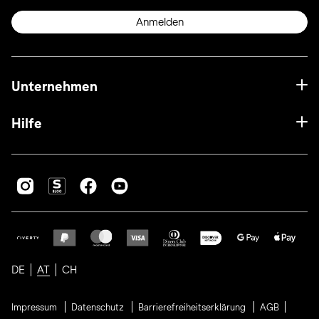
Anmelden
Unternehmen
Hilfe
DE
AT
CH
Impressum
Datenschutz
Barrierefreiheitserklärung
AGB