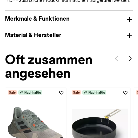
"PDF - zusätzliche Produktinformationen" aufgerufen werden.
Merkmale & Funktionen
Material & Hersteller
Oft zusammen
angesehen
Sale
Nachhaltig
Sale
Nachhaltig