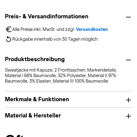
Preis- & Versandinformationen
Alle Preise inkl. MwSt. und zzgl. 
Versandkosten
Rückgabe innerhalb von 30 Tagen möglich
Produktbeschreibung
Sweatjacke mit Kapuze; 2 Fronttaschen; Markendetails;
Material I 68% Baumwolle, 32% Polyester, Material II 97%
Baumwolle, 3% Elastan, Material III 100% Baumwolle.
Merkmale & Funktionen
Material & Hersteller