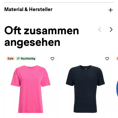
Material & Hersteller
Oft zusammen
angesehen
Sale
Nachhaltig