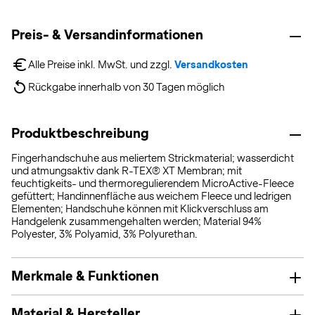
Preis- & Versandinformationen
Alle Preise inkl. MwSt. und zzgl. 
Versandkosten
Rückgabe innerhalb von 30 Tagen möglich
Produktbeschreibung
Fingerhandschuhe aus meliertem Strickmaterial; wasserdicht
und atmungsaktiv dank R-TEX® XT Membran; mit
feuchtigkeits- und thermoregulierendem MicroActive-Fleece
gefüttert; Handinnenfläche aus weichem Fleece und ledrigen
Elementen; Handschuhe können mit Klickverschluss am
Handgelenk zusammengehalten werden; Material 94%
Polyester, 3% Polyamid, 3% Polyurethan.
Merkmale & Funktionen
Material & Hersteller