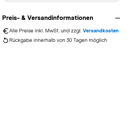
Preis- & Versandinformationen
Alle Preise inkl. MwSt. und zzgl. 
Versandkosten
Rückgabe innerhalb von 30 Tagen möglich