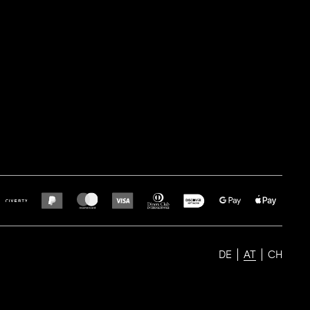
DE
AT
CH