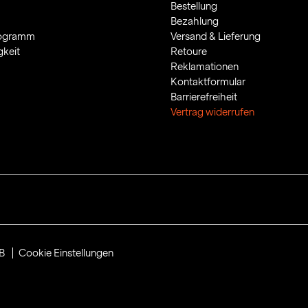
Bestellung
Bezahlung
rogramm
Versand & Lieferung
gkeit
Retoure
Reklamationen
Kontaktformular
Barrierefreiheit
Vertrag widerrufen
B
Cookie Einstellungen