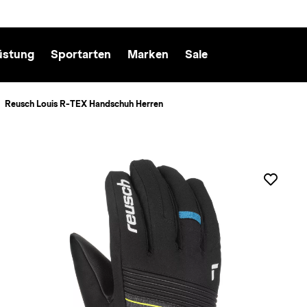
üstung
Sportarten
Marken
Sale
Reusch Louis R-TEX Handschuh Herren