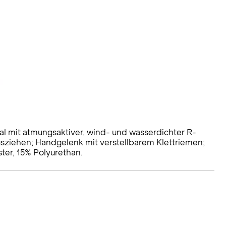
 mit atmungsaktiver, wind- und wasserdichter R-
ziehen; Handgelenk mit verstellbarem Klettriemen;
ster, 15% Polyurethan.