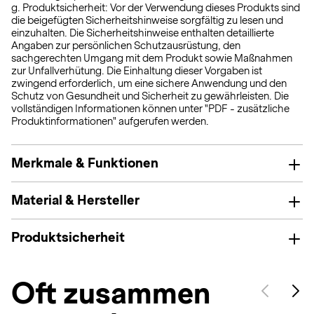
g. Produktsicherheit: Vor der Verwendung dieses Produkts sind
die beigefügten Sicherheitshinweise sorgfältig zu lesen und
einzuhalten. Die Sicherheitshinweise enthalten detaillierte
Angaben zur persönlichen Schutzausrüstung, den
sachgerechten Umgang mit dem Produkt sowie Maßnahmen
zur Unfallverhütung. Die Einhaltung dieser Vorgaben ist
zwingend erforderlich, um eine sichere Anwendung und den
Schutz von Gesundheit und Sicherheit zu gewährleisten. Die
vollständigen Informationen können unter "PDF - zusätzliche
Produktinformationen" aufgerufen werden.
Merkmale & Funktionen
Material & Hersteller
Produktsicherheit
Oft zusammen