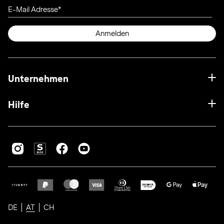
E-Mail Adresse
Anmelden
Unternehmen
Hilfe
DE
AT
CH