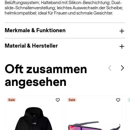
Belüftungssystem; Halteband mit Silikon-Beschichtung; Dual-
slide-Schnallenverstellung; leichtes Auswechseln der Scheibe;
helmkompatibel; ideal für Frauen und schmale Gesichter.
Merkmale & Funktionen
Material & Hersteller
Oft zusammen
angesehen
Sale
Sale