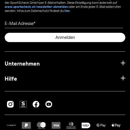
der SportScheck GmbH per E-Mail erhalten. Diese Einwilligung kann jederzeit auf
www.sportscheck.at/newsletter-abmelden
oder am Ende jeder E-Mail widerrufen
werden. Infos zum Datenschutz findest du
hier
.
E-Mail Adresse
Anmelden
Unternehmen
Hilfe