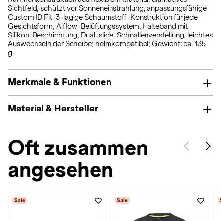
Sichtfeld; schützt vor Sonneneinstrahlung; anpassungsfähige
Custom ID Fit-3-lagige Schaumstoff-Konstruktion für jede
Gesichtsform; Aiflow-Belüftungssystem; Halteband mit
Silikon-Beschichtung; Dual-slide-Schnallenverstellung; leichtes
Auswechseln der Scheibe; helmkompatibel; Gewicht: ca. 135
g.
Merkmale & Funktionen
Material & Hersteller
Oft zusammen
angesehen
Sale
Sale