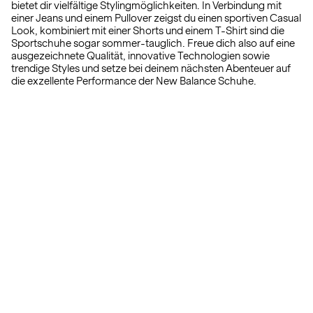
bietet dir vielfältige Stylingmöglichkeiten. In Verbindung mit
einer Jeans und einem Pullover zeigst du einen sportiven Casual
Look, kombiniert mit einer Shorts und einem T-Shirt sind die
Sportschuhe sogar sommer-tauglich. Freue dich also auf eine
ausgezeichnete Qualität, innovative Technologien sowie
trendige Styles und setze bei deinem nächsten Abenteuer auf
die exzellente Performance der New Balance Schuhe.