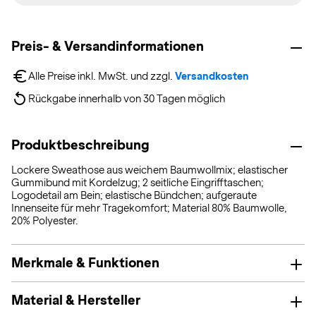
Preis- & Versandinformationen
Alle Preise inkl. MwSt. und zzgl. 
Versandkosten
Rückgabe innerhalb von 30 Tagen möglich
Produktbeschreibung
Lockere Sweathose aus weichem Baumwollmix; elastischer
Gummibund mit Kordelzug; 2 seitliche Eingrifftaschen;
Logodetail am Bein; elastische Bündchen; aufgeraute
Innenseite für mehr Tragekomfort; Material 80% Baumwolle,
20% Polyester.
Merkmale & Funktionen
Material & Hersteller