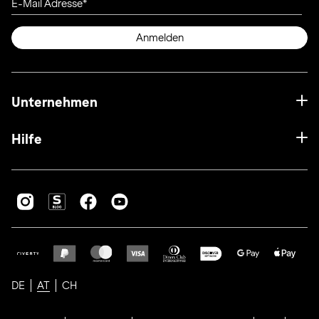
E-Mail Adresse
Anmelden
Unternehmen
Hilfe
DE
AT
CH