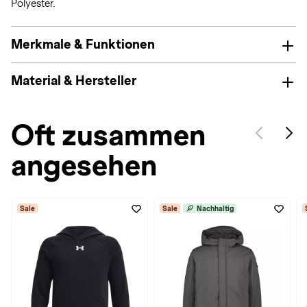
Polyester.
Merkmale & Funktionen
Material & Hersteller
Oft zusammen
angesehen
Sale
Sale
Nachhaltig