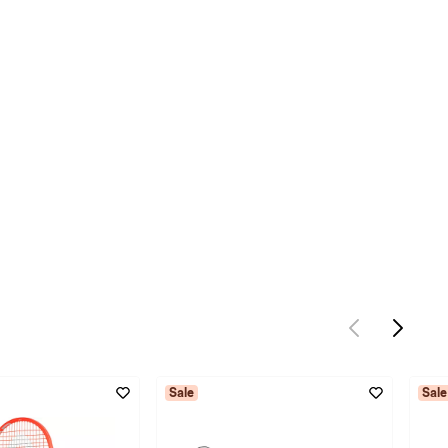
Sale
Sale