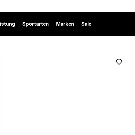
üstung
Sportarten
Marken
Sale