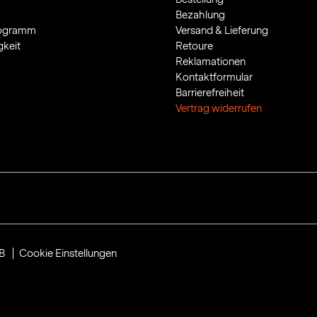
Bezahlung
rogramm
Versand & Lieferung
gkeit
Retoure
Reklamationen
Kontaktformular
Barrierefreiheit
Vertrag widerrufen
B
Cookie Einstellungen