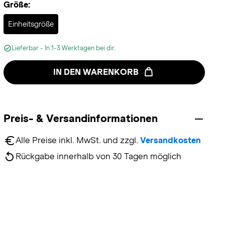
Größe:
Selected
Einheitsgröße
Lieferbar - In 1-3 Werktagen bei dir.
IN DEN WARENKORB
Preis- & Versandinformationen
Alle Preise inkl. MwSt. und zzgl. 
Versandkosten
Rückgabe innerhalb von 30 Tagen möglich