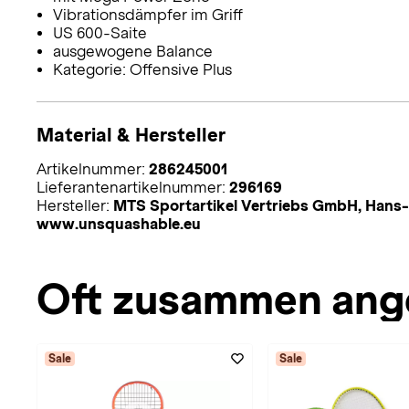
Vibrationsdämpfer im Griff
US 600-Saite
ausgewogene Balance
Kategorie: Offensive Plus
Material & Hersteller
Artikelnummer:
286245001
Lieferantenartikelnummer:
296169
Hersteller:
MTS Sportartikel Vertriebs GmbH, Hans-U
www.unsquashable.eu
Oft zusammen ang
Sale
Sale