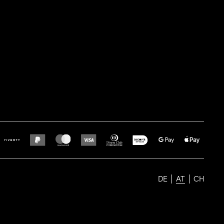
DE
AT
CH