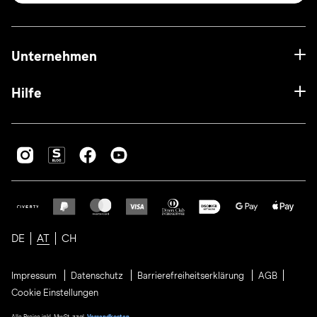
Unternehmen
Hilfe
DE
AT
CH
Impressum
Datenschutz
Barrierefreiheitserklärung
AGB
Cookie Einstellungen