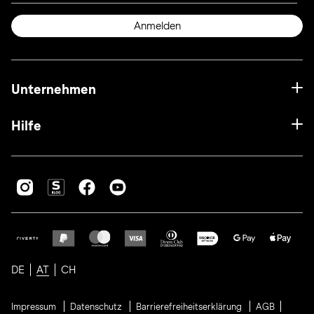
Anmelden
Unternehmen
Hilfe
DE
AT
CH
Impressum
Datenschutz
Barrierefreiheitserklärung
AGB