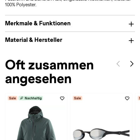
100% Polyester.
Merkmale & Funktionen
Material & Hersteller
Oft zusammen
angesehen
Sale
Nachhaltig
Sale