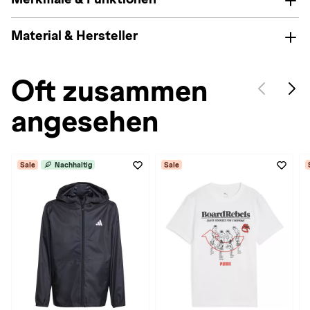
Material & Hersteller
Oft zusammen
angesehen
Sale
Nachhaltig
Sale