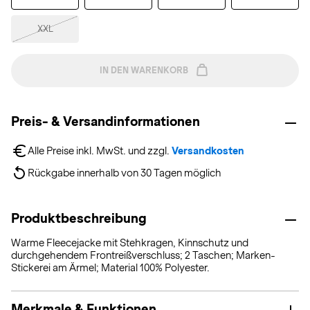
XXL
IN DEN WARENKORB
Preis- & Versandinformationen
Alle Preise inkl. MwSt. und zzgl. 
Versandkosten
Rückgabe innerhalb von 30 Tagen möglich
Produktbeschreibung
Warme Fleecejacke mit Stehkragen, Kinnschutz und
durchgehendem Frontreißverschluss; 2 Taschen; Marken-
Stickerei am Ärmel; Material 100% Polyester.
Merkmale & Funktionen