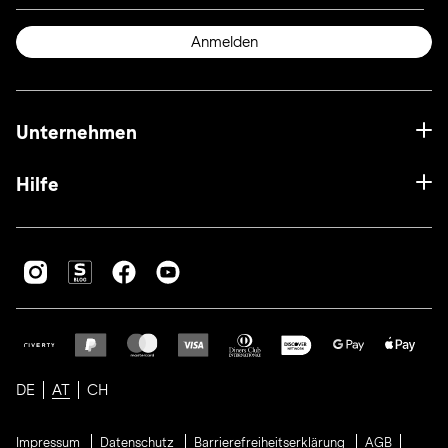
Anmelden
Unternehmen
Hilfe
DE
AT
CH
Impressum
Datenschutz
Barrierefreiheitserklärung
AGB