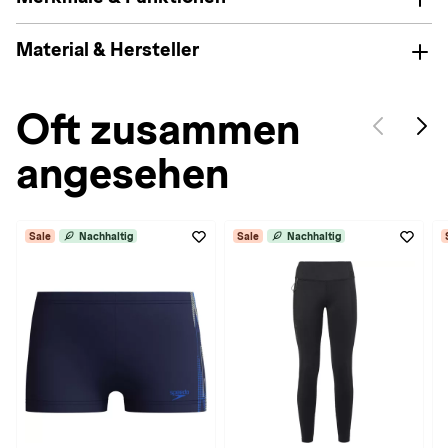
Material & Hersteller
Oft zusammen
angesehen
Sale
Nachhaltig
Sale
Nachhaltig