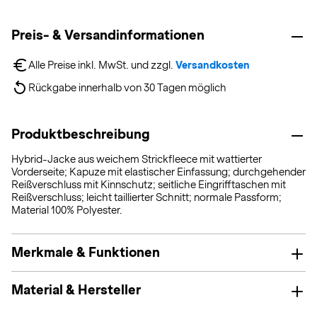
Preis- & Versandinformationen
Alle Preise inkl. MwSt. und zzgl. 
Versandkosten
Rückgabe innerhalb von 30 Tagen möglich
Produktbeschreibung
Hybrid-Jacke aus weichem Strickfleece mit wattierter
Vorderseite; Kapuze mit elastischer Einfassung; durchgehender
Reißverschluss mit Kinnschutz; seitliche Eingrifftaschen mit
Reißverschluss; leicht taillierter Schnitt; normale Passform;
Material 100% Polyester.
Merkmale & Funktionen
Material & Hersteller