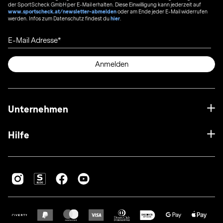
der SportScheck GmbH per E-Mail erhalten. Diese Einwilligung kann jederzeit auf
www.sportscheck.at/newsletter-abmelden
oder am Ende jeder E-Mail widerrufen
werden. Infos zum Datenschutz findest du
hier
.
E-Mail Adresse
Anmelden
Unternehmen
Hilfe