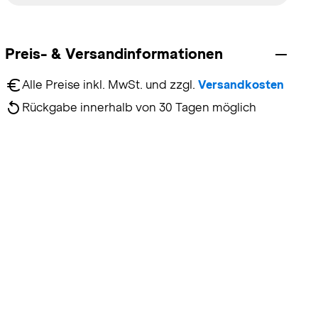
Preis- & Versandinformationen
Alle Preise inkl. MwSt. und zzgl. 
Versandkosten
Rückgabe innerhalb von 30 Tagen möglich