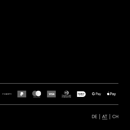
DE
AT
CH