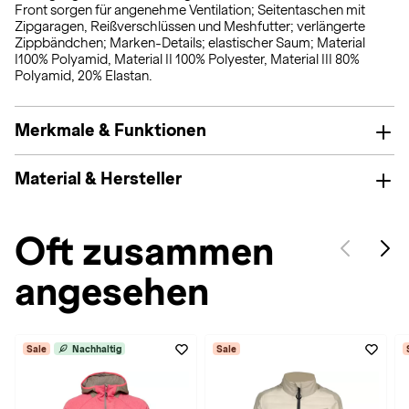
Front sorgen für angenehme Ventilation; Seitentaschen mit
Zipgaragen, Reißverschlüssen und Meshfutter; verlängerte
Zippbändchen; Marken-Details; elastischer Saum; Material
I100% Polyamid, Material II 100% Polyester, Material III 80%
Polyamid, 20% Elastan.
Merkmale & Funktionen
Material & Hersteller
Oft zusammen
angesehen
Sale
Nachhaltig
Sale