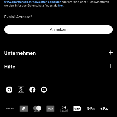
www.sportscheck.at/newsletter-abmelden
oder am Ende jeder E-Mail widerrufen
werden. Infos zum Datenschutz findest du
hier
.
E-Mail Adresse
Anmelden
Unternehmen
Hilfe