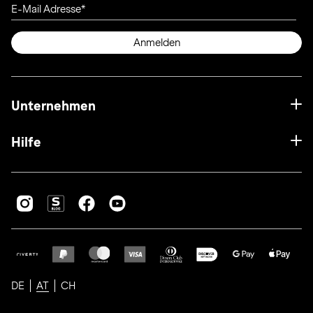
E-Mail Adresse
Anmelden
Unternehmen
Hilfe
DE
AT
CH