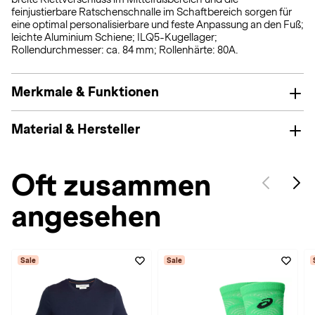
feinjustierbare Ratschenschnalle im Schaftbereich sorgen für
eine optimal personalisierbare und feste Anpassung an den Fuß;
leichte Aluminium Schiene; ILQ5-Kugellager;
Rollendurchmesser: ca. 84 mm; Rollenhärte: 80A.
Merkmale & Funktionen
Material & Hersteller
Oft zusammen
angesehen
Sale
Sale