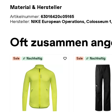
Material & Hersteller
Artikelnummer:
63016420c05165
Hersteller:
NIKE European Operations, Colosseum 1,
Oft zusammen ang
Sale
Nachhaltig
Sale
Nachhaltig