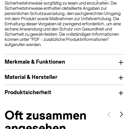
Sicherheitshinweise sorgfältig zu lesen und einzuhalten. Die
Sicherheitshinweise enthalten detaillierte Angaben zur
persönlichen Schutzausrüstung, den sachgerechten Umgang
mit dem Produkt sowie Maßnahmen zur Unfallverhütung. Die
Einhaltung dieser Vorgaben ist zwingend erforderlich, um eine
sichere Anwendung und den Schutz von Gesundheit und
Sicherheit zu gewährleisten. Die vollständigen Informationen
können unter "PDF - zusätzliche Produktinformationen"
aufgerufen werden.
Merkmale & Funktionen
Material & Hersteller
Produktsicherheit
Oft zusammen
angesehen