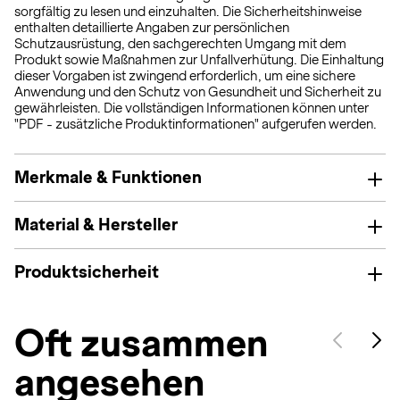
sorgfältig zu lesen und einzuhalten. Die Sicherheitshinweise
enthalten detaillierte Angaben zur persönlichen
Schutzausrüstung, den sachgerechten Umgang mit dem
Produkt sowie Maßnahmen zur Unfallverhütung. Die Einhaltung
dieser Vorgaben ist zwingend erforderlich, um eine sichere
Anwendung und den Schutz von Gesundheit und Sicherheit zu
gewährleisten. Die vollständigen Informationen können unter
"PDF - zusätzliche Produktinformationen" aufgerufen werden.
Merkmale & Funktionen
Material & Hersteller
Produktsicherheit
Oft zusammen
angesehen