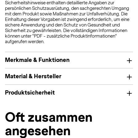
Sicherheitshinweise enthalten detaillierte Angaben zur
persönlichen Schutzausrüstung, den sachgerechten Umgang
mit dem Produkt sowie Maßnahmen zur Unfallverhütung. Die
Einhaltung dieser Vorgaben ist zwingend erforderlich, um eine
sichere Anwendung und den Schutz von Gesundheit und
Sicherheit zu gewährleisten. Die vollständigen Informationen
können unter "PDF - zusätzliche Produktinformationen"
aufgerufen werden.
Merkmale & Funktionen
Material & Hersteller
Produktsicherheit
Oft zusammen
angesehen