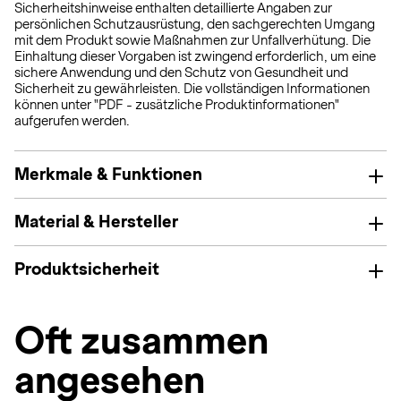
Sicherheitshinweise enthalten detaillierte Angaben zur
persönlichen Schutzausrüstung, den sachgerechten Umgang
mit dem Produkt sowie Maßnahmen zur Unfallverhütung. Die
Einhaltung dieser Vorgaben ist zwingend erforderlich, um eine
sichere Anwendung und den Schutz von Gesundheit und
Sicherheit zu gewährleisten. Die vollständigen Informationen
können unter "PDF - zusätzliche Produktinformationen"
aufgerufen werden.
Merkmale & Funktionen
Material & Hersteller
Produktsicherheit
Oft zusammen
angesehen