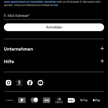
www.sportscheck.at/newsletter-abmelden
oder am Ende jeder E-Mail widerrufen
werden. Infos zum Datenschutz findest du
hier
.
E-Mail Adresse
Anmelden
Unternehmen
Hilfe