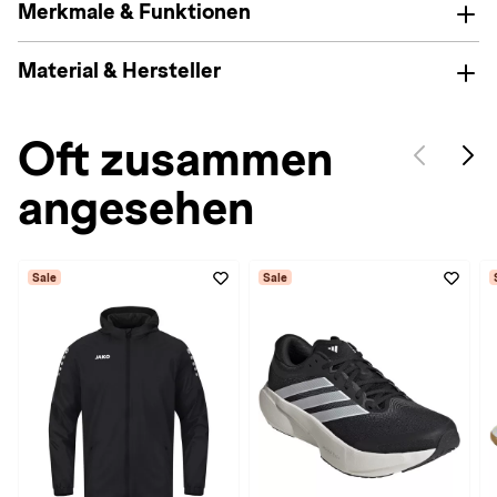
Merkmale & Funktionen
Material & Hersteller
Oft zusammen
angesehen
Sale
Sale