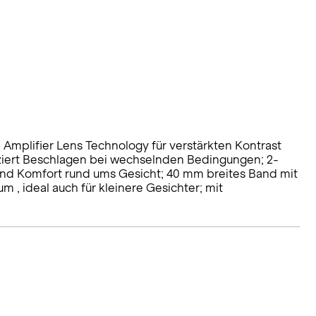
 Amplifier Lens Technology für verstärkten Kontrast
ziert Beschlagen bei wechselnden Bedingungen; 2-
und Komfort rund ums Gesicht; 40 mm breites Band mit
 , ideal auch für kleinere Gesichter; mit