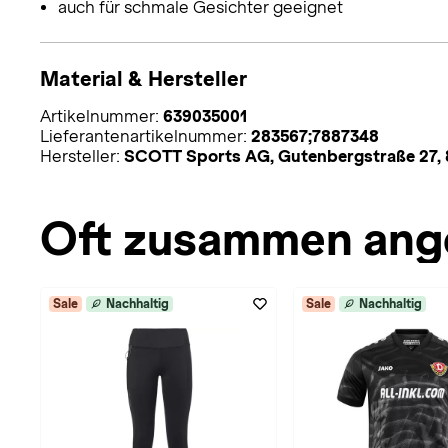
auch für schmale Gesichter geeignet
Material & Hersteller
Artikelnummer:
639035001
Lieferantenartikelnummer:
283567;7887348
Hersteller:
SCOTT Sports AG, Gutenbergstraße 27,
Oft zusammen ang
Sale
Nachhaltig
Sale
Nachhaltig