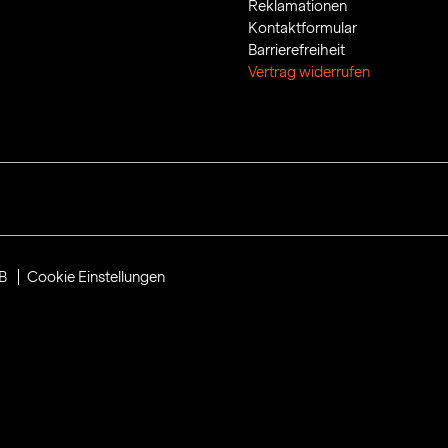
Reklamationen
Kontaktformular
Barrierefreiheit
Vertrag widerrufen
B
Cookie Einstellungen