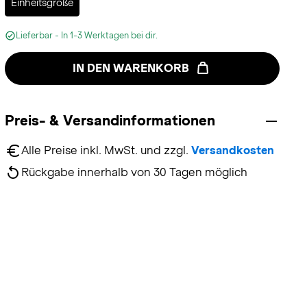
Einheitsgröße
Lieferbar - In 1-3 Werktagen bei dir.
IN DEN WARENKORB
Preis- & Versandinformationen
Alle Preise inkl. MwSt. und zzgl. 
Versandkosten
Rückgabe innerhalb von 30 Tagen möglich