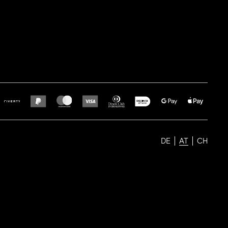
DE
AT
CH