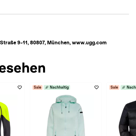
Straße 9-11, 80807, München, www.ugg.com
esehen
Sale
Nachhaltig
Sale
Nach