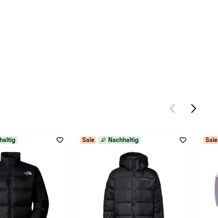
haltig
Sale
Nachhaltig
Sale