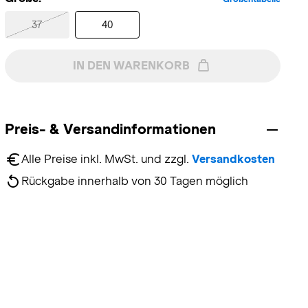
37
40
IN DEN WARENKORB
Preis- & Versandinformationen
Alle Preise inkl. MwSt. und zzgl. 
Versandkosten
Rückgabe innerhalb von 30 Tagen möglich