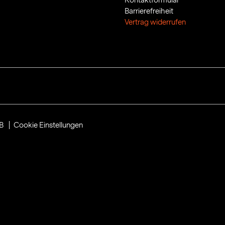
Barrierefreiheit
Vertrag widerrufen
B
Cookie Einstellungen