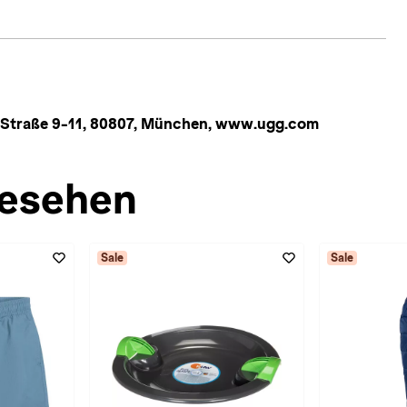
Straße 9-11, 80807, München, www.ugg.com
esehen
Sale
Sale