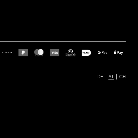
DE
AT
CH