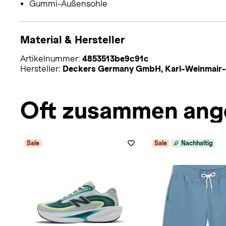
Gummi-Außensohle
Material & Hersteller
Artikelnummer:
4853513be9c91c
Hersteller:
Deckers Germany GmbH, Karl-Weinmair-
Oft zusammen ang
Sale
Sale
Nachhaltig