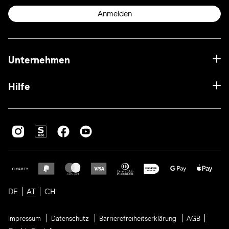
Anmelden
Unternehmen
Hilfe
DE
AT
CH
Impressum
Datenschutz
Barrierefreiheitserklärung
AGB