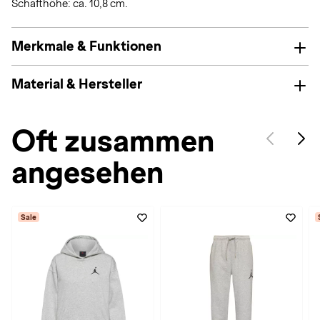
Schafthöhe: ca. 10,8 cm.
Merkmale & Funktionen
Material & Hersteller
Oft zusammen
angesehen
Sale